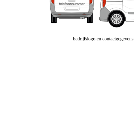
bedrijfslogo en contactgegevens 