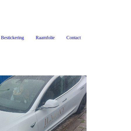
Bestickering
Raamfolie
Contact